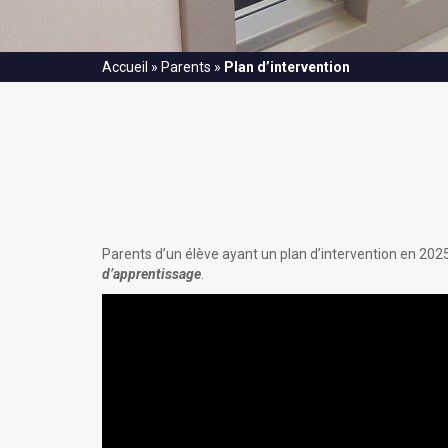
Accueil
»
Parents
»
Plan d’intervention
Parents d’un élève ayant un plan d’intervention en 2
d’apprentissage
.