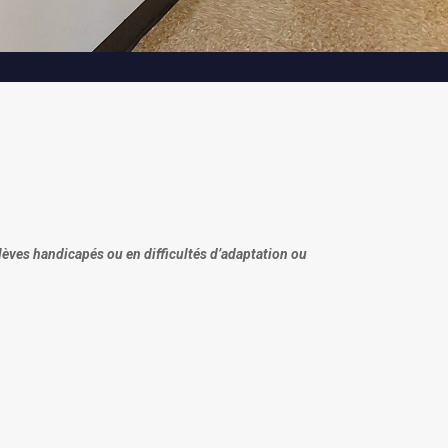
lèves handicapés ou en difficultés d’adaptation ou