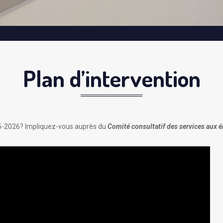
Plan d’intervention
025-2026? Impliquez-vous auprès du
Comité consultatif des services aux é