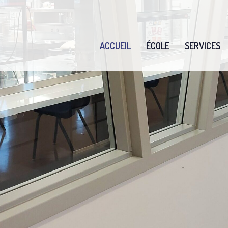
ACCUEIL
ÉCOLE
SERVICES