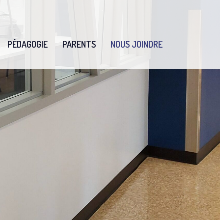
PÉDAGOGIE
PARENTS
NOUS JOINDRE