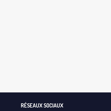
RÉSEAUX SOCIAUX